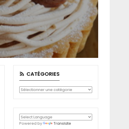
CATÉGORIES
Catégories
Powered by
Translate