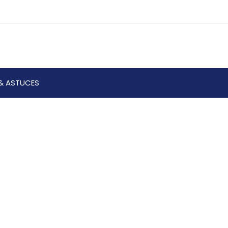
& ASTUCES