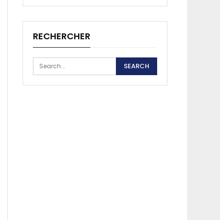
RECHERCHER