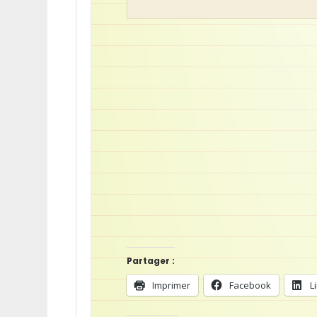
Partager :
Imprimer
Facebook
L