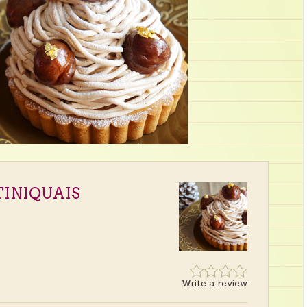
INIQUAIS
Write a review