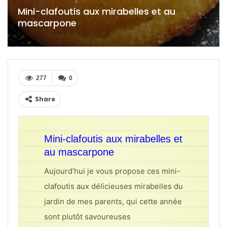
Mini-clafoutis aux mirabelles et au
mascarpone
277
0
Share
Mini-clafoutis aux mirabelles et
au mascarpone
Aujourd’hui je vous propose ces mini-
clafoutis aux délicieuses mirabelles du
jardin de mes parents, qui cette année
sont plutôt savoureuses