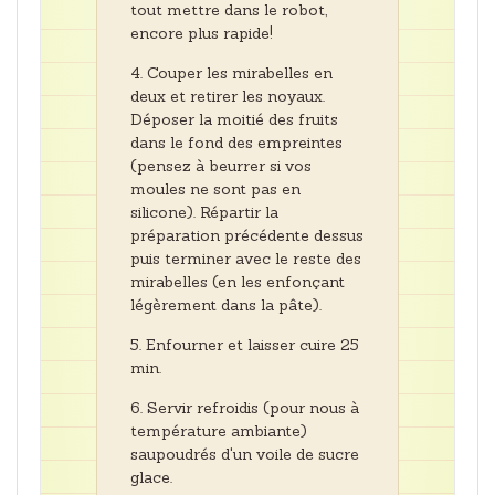
tout mettre dans le robot,
encore plus rapide!
Couper les mirabelles en
deux et retirer les noyaux.
Déposer la moitié des fruits
dans le fond des empreintes
(pensez à beurrer si vos
moules ne sont pas en
silicone). Répartir la
préparation précédente dessus
puis terminer avec le reste des
mirabelles (en les enfonçant
légèrement dans la pâte).
Enfourner et laisser cuire 25
min.
Servir refroidis (pour nous à
température ambiante)
saupoudrés d'un voile de sucre
glace.