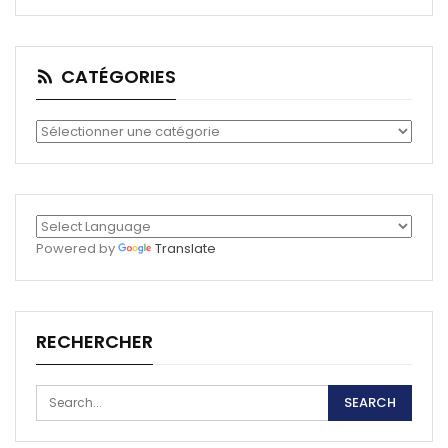
CATÉGORIES
Catégories
Powered by
Translate
RECHERCHER