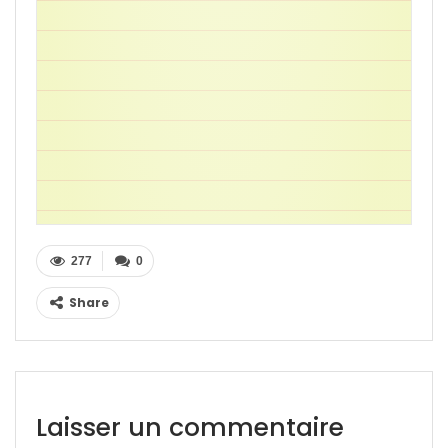
277
0
Share
Laisser un commentaire