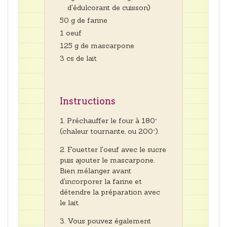
d'édulcorant de cuisson)
50 g de farine
1 oeuf
125 g de mascarpone
3 cs de lait
Instructions
Préchauffer le four à 180°
(chaleur tournante, ou 200°).
Fouetter l'oeuf avec le sucre
puis ajouter le mascarpone.
Bien mélanger avant
d'incorporer la farine et
détendre la préparation avec
le lait.
Vous pouvez également