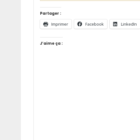
Partager :
Imprimer
Facebook
LinkedIn
J’aime ça :