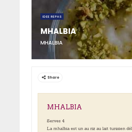
IDEE REPAS
MHALBIA
MHALBIA
Share
MHALBIA
Serves 4
La mhalbia est un au riz au lait tunisien 