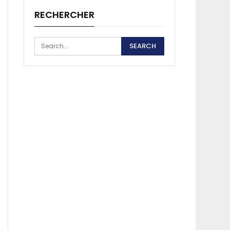
RECHERCHER