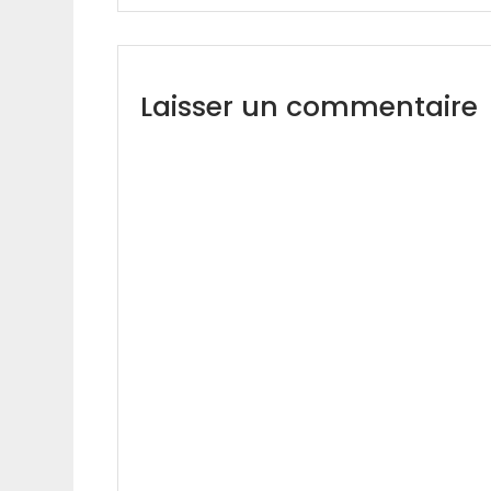
Laisser un commentaire