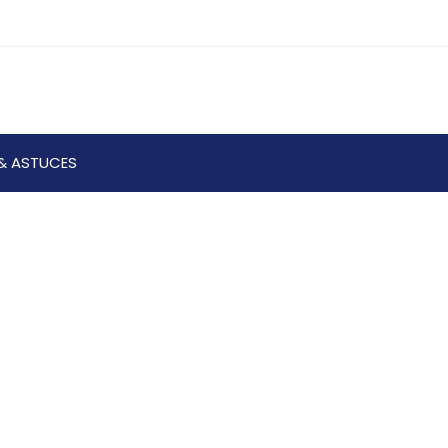
& ASTUCES