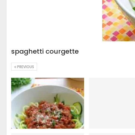
spaghetti courgette
PREVIOUS