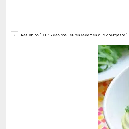
Return to "TOP 5 des meilleures recettes à la courgette"