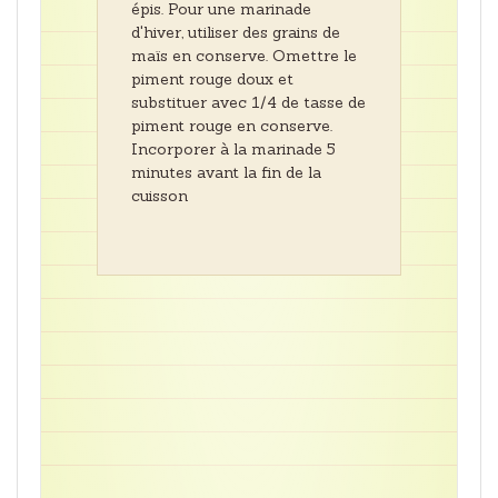
épis. Pour une marinade
d'hiver, utiliser des grains de
maïs en conserve. Omettre le
piment rouge doux et
substituer avec 1/4 de tasse de
piment rouge en conserve.
Incorporer à la marinade 5
minutes avant la fin de la
cuisson