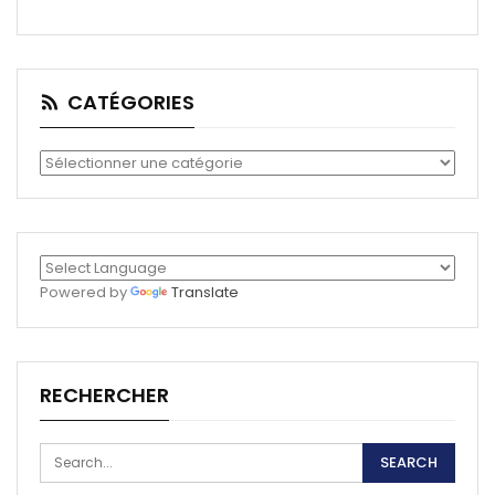
CATÉGORIES
Catégories
Powered by
Translate
RECHERCHER