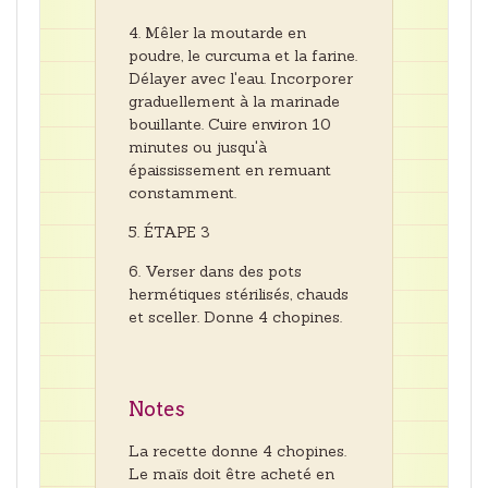
Mêler la moutarde en
poudre, le curcuma et la farine.
Délayer avec l'eau. Incorporer
graduellement à la marinade
bouillante. Cuire environ 10
minutes ou jusqu'à
épaississement en remuant
constamment.
ÉTAPE 3
Verser dans des pots
hermétiques stérilisés, chauds
et sceller. Donne 4 chopines.
Notes
La recette donne 4 chopines.
Le maïs doit être acheté en