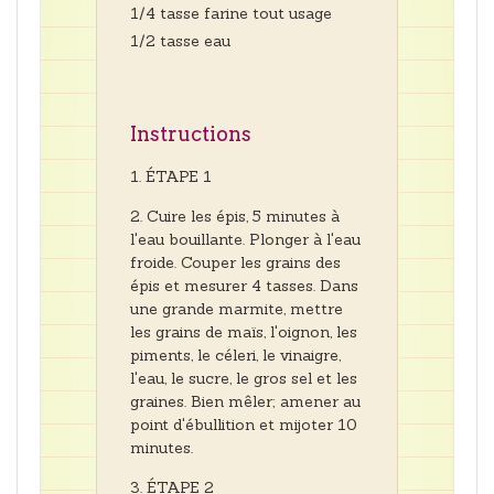
1/4 tasse farine tout usage
1/2 tasse eau
Instructions
ÉTAPE 1
Cuire les épis, 5 minutes à
l'eau bouillante. Plonger à l'eau
froide. Couper les grains des
épis et mesurer 4 tasses. Dans
une grande marmite, mettre
les grains de maïs, l'oignon, les
piments, le céleri, le vinaigre,
l'eau, le sucre, le gros sel et les
graines. Bien mêler; amener au
point d'ébullition et mijoter 10
minutes.
ÉTAPE 2