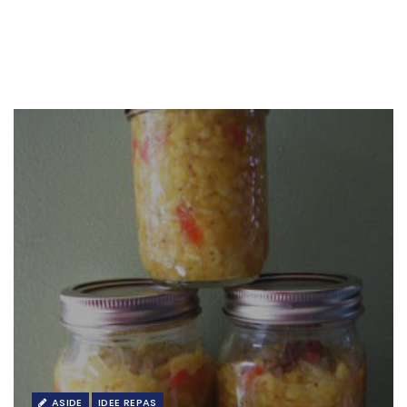
ASIDE
IDEE REPAS