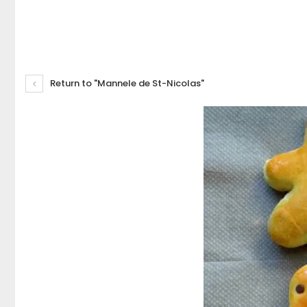
Return to "Mannele de St-Nicolas"