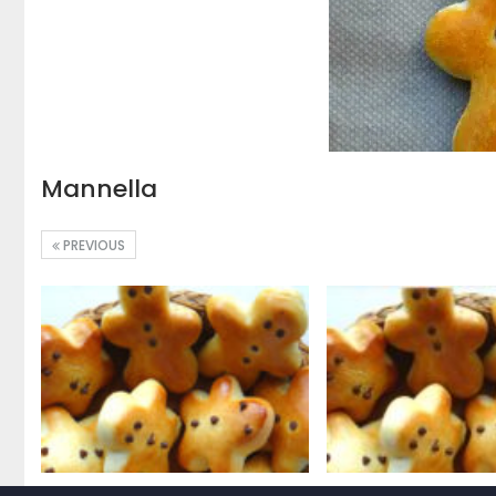
Mannella
PREVIOUS