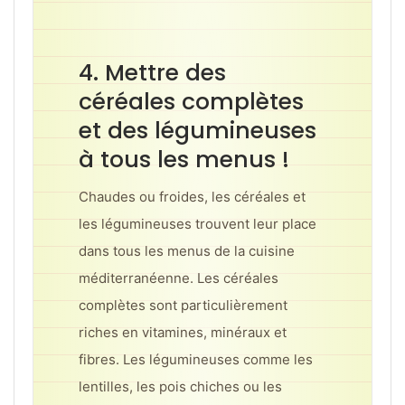
4. Mettre des
céréales complètes
et des légumineuses
à tous les menus !
Chaudes ou froides, les céréales et
les légumineuses trouvent leur place
dans tous les menus de la cuisine
méditerranéenne. Les céréales
complètes sont particulièrement
riches en vitamines, minéraux et
fibres. Les légumineuses comme les
lentilles, les pois chiches ou les