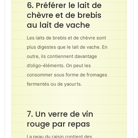
6. Préférer le lait de
chèvre et de brebis
au lait de vache
Les laits de brebis et de chèvre sont
plus digestes que le lait de vache. En
outre, ils contiennent davantage
d’oligo-éléments. On peut les
consommer sous forme de fromages
fermentés ou de yaourts.
7. Un verre de vin
rouge par repas
La peau du raisin contient des