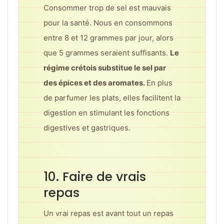
Consommer trop de sel est mauvais
pour la santé. Nous en consommons
entre 8 et 12 grammes par jour, alors
que 5 grammes seraient suffisants.
Le
régime crétois substitue le sel par
des épices et des aromates.
En plus
de parfumer les plats, elles facilitent la
digestion en stimulant les fonctions
digestives et gastriques.
10. Faire de vrais
repas
Un vrai repas est avant tout un repas