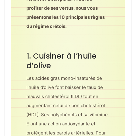
profiter de ses vertus, nous vous
présentons les 10 principales règles
du régime crétois.
1. Cuisiner à l’huile
d’olive
Les acides gras mono-insaturés de
l’huile d’olive font baisser le taux de
mauvais cholestérol (LDL) tout en
augmentant celui de bon cholestérol
(HDL). Ses polyphénols et sa vitamine
E ont une action antioxydante et
protègent les parois artérielles. Pour