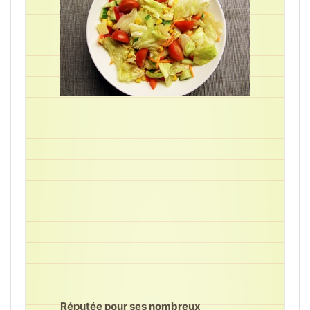
Réputée pour ses nombreux