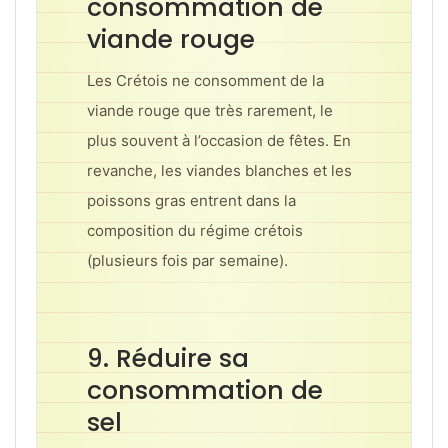
consommation de
viande rouge
Les Crétois ne consomment de la
viande rouge que très rarement, le
plus souvent à l’occasion de fêtes. En
revanche, les viandes blanches et les
poissons gras entrent dans la
composition du régime crétois
(plusieurs fois par semaine).
9. Réduire sa
consommation de
sel