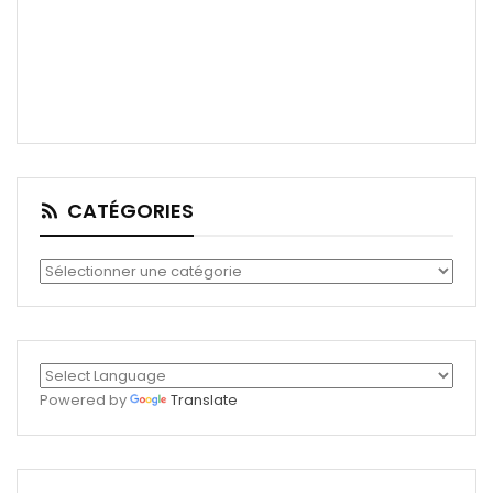
CATÉGORIES
Catégories
Powered by
Translate