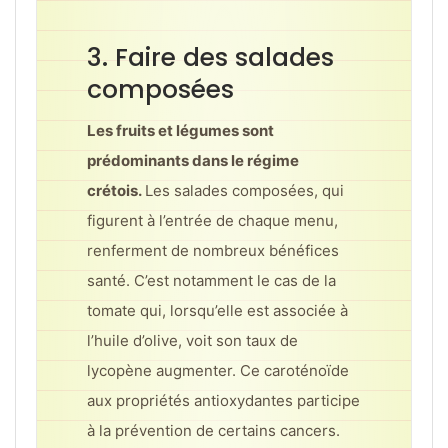
3. Faire des salades
composées
Les fruits et légumes sont
prédominants dans le régime
crétois.
Les salades composées, qui
figurent à l’entrée de chaque menu,
renferment de nombreux bénéfices
santé. C’est notamment le cas de la
tomate qui, lorsqu’elle est associée à
l’huile d’olive, voit son taux de
lycopène augmenter. Ce caroténoïde
aux propriétés antioxydantes participe
à la prévention de certains cancers.