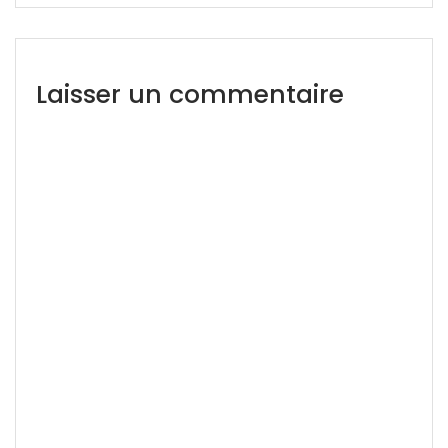
Laisser un commentaire