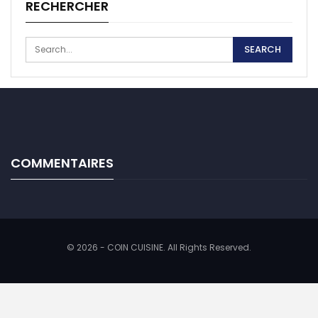
RECHERCHER
COMMENTAIRES
© 2026 - COIN CUISINE. All Rights Reserved.