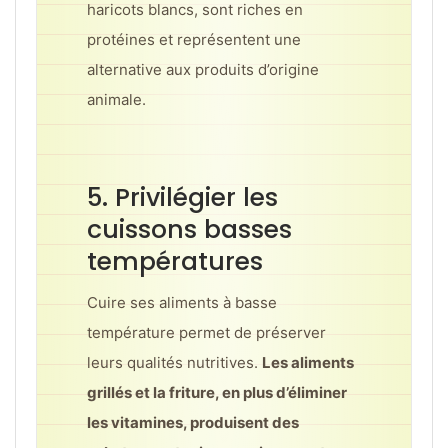
haricots blancs, sont riches en
protéines et représentent une
alternative aux produits d’origine
animale.
5. Privilégier les
cuissons basses
températures
Cuire ses aliments à basse
température permet de préserver
leurs qualités nutritives.
Les aliments
grillés et la friture, en plus d’éliminer
les vitamines, produisent des