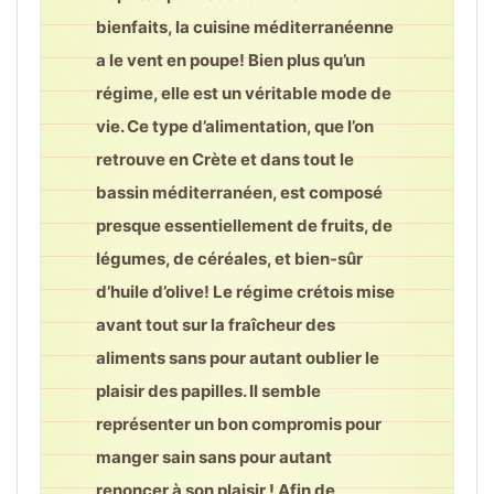
bienfaits, la cuisine méditerranéenne
a le vent en poupe! Bien plus qu’un
régime, elle est un véritable mode de
vie. Ce type d’alimentation, que l’on
retrouve en Crète et dans tout le
bassin méditerranéen, est composé
presque essentiellement de fruits, de
légumes, de céréales, et bien-sûr
d’huile d’olive! Le régime crétois mise
avant tout sur la fraîcheur des
aliments sans pour autant oublier le
plaisir des papilles. Il semble
représenter un bon compromis pour
manger sain sans pour autant
renoncer à son plaisir ! Afin de