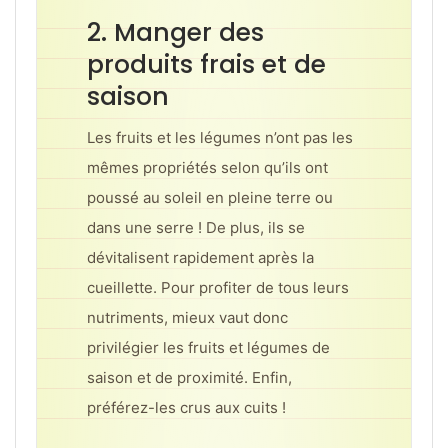
2. Manger des
produits frais et de
saison
Les fruits et les légumes n’ont pas les
mêmes propriétés selon qu’ils ont
poussé au soleil en pleine terre ou
dans une serre ! De plus, ils se
dévitalisent rapidement après la
cueillette. Pour profiter de tous leurs
nutriments, mieux vaut donc
privilégier les fruits et légumes de
saison et de proximité. Enfin,
préférez-les crus aux cuits !