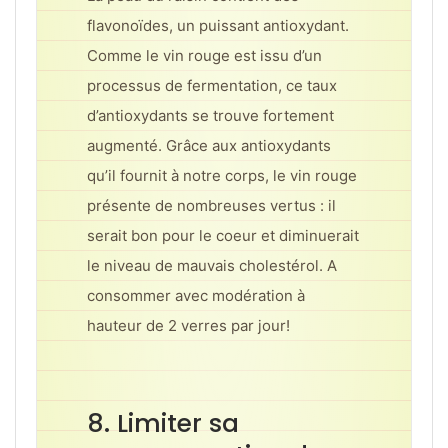
flavonoïdes, un puissant antioxydant.
Comme le vin rouge est issu d’un
processus de fermentation, ce taux
d’antioxydants se trouve fortement
augmenté. Grâce aux antioxydants
qu’il fournit à notre corps, le vin rouge
présente de nombreuses vertus : il
serait bon pour le coeur et diminuerait
le niveau de mauvais cholestérol. A
consommer avec modération à
hauteur de 2 verres par jour!
8. Limiter sa