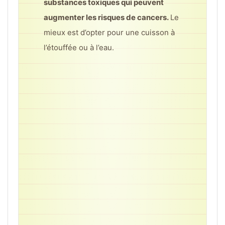
substances toxiques qui peuvent
augmenter les risques de cancers.
Le
mieux est d’opter pour une cuisson à
l’étouffée ou à l’eau.