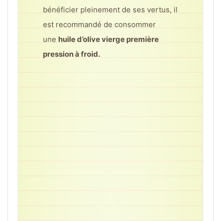
bénéficier pleinement de ses vertus, il
est recommandé de consommer
une
huile d’olive vierge première
pression à froid.