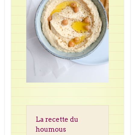
La recette du
houmous