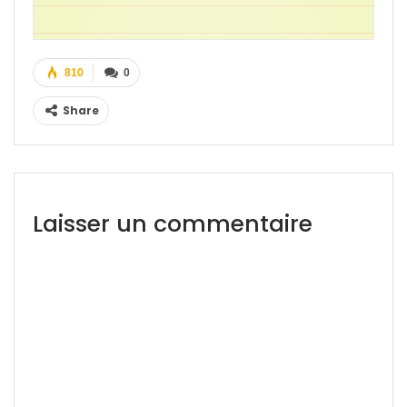
810
0
Share
Laisser un commentaire