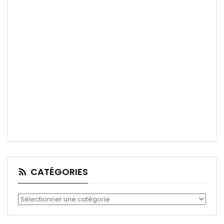
CATÉGORIES
Catégories