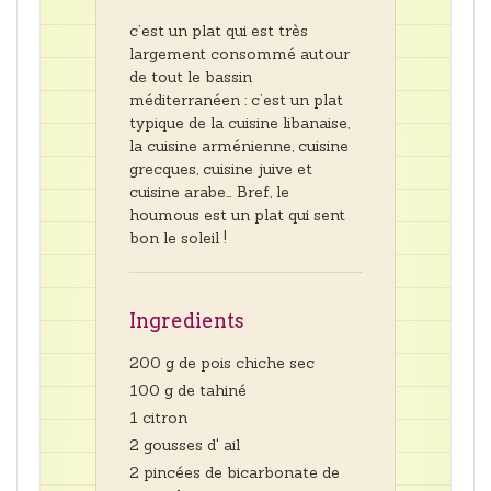
c’est un plat qui est très
largement consommé autour
de tout le bassin
méditerranéen : c’est un plat
typique de la cuisine libanaise,
la cuisine arménienne, cuisine
grecques, cuisine juive et
cuisine arabe… Bref, le
houmous est un plat qui sent
bon le soleil !
Ingredients
200 g de pois chiche sec
100 g de tahiné
1 citron
2 gousses d' ail
2 pincées de bicarbonate de