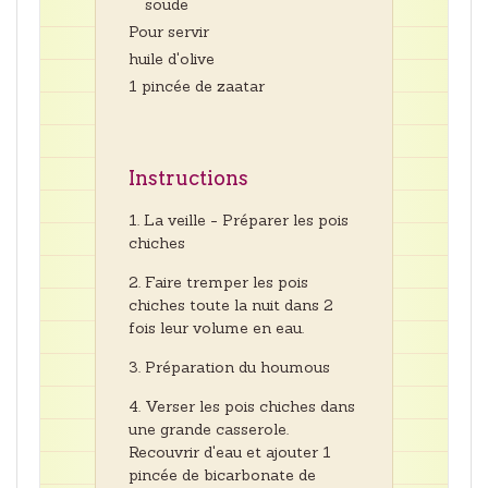
soude
Pour servir
huile d'olive
1 pincée de zaatar
Instructions
La veille - Préparer les pois
chiches
Faire tremper les pois
chiches toute la nuit dans 2
fois leur volume en eau.
Préparation du houmous
Verser les pois chiches dans
une grande casserole.
Recouvrir d'eau et ajouter 1
pincée de bicarbonate de