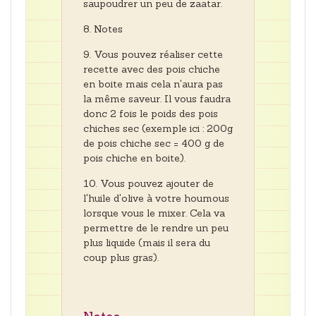
saupoudrer un peu de zaatar.
Notes
Vous pouvez réaliser cette
recette avec des pois chiche
en boite mais cela n'aura pas
la même saveur. Il vous faudra
donc 2 fois le poids des pois
chiches sec (exemple ici : 200g
de pois chiche sec = 400 g de
pois chiche en boite).
Vous pouvez ajouter de
l'huile d'olive à votre houmous
lorsque vous le mixer. Cela va
permettre de le rendre un peu
plus liquide (mais il sera du
coup plus gras).