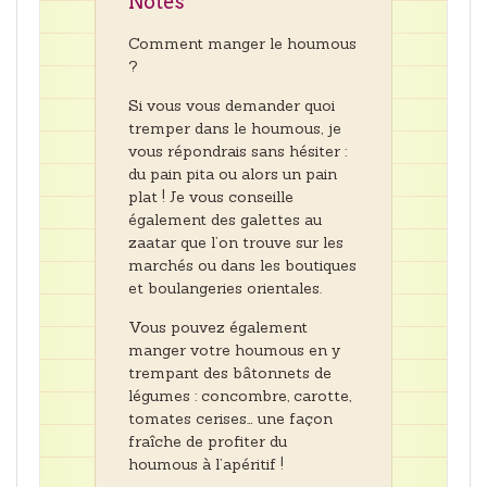
Notes
Comment manger le houmous
?
Si vous vous demander quoi
tremper dans le houmous, je
vous répondrais sans hésiter :
du pain pita ou alors un pain
plat ! Je vous conseille
également des galettes au
zaatar que l’on trouve sur les
marchés ou dans les boutiques
et boulangeries orientales.
Vous pouvez également
manger votre houmous en y
trempant des bâtonnets de
légumes : concombre, carotte,
tomates cerises… une façon
fraîche de profiter du
houmous à l’apéritif !