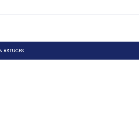
& ASTUCES