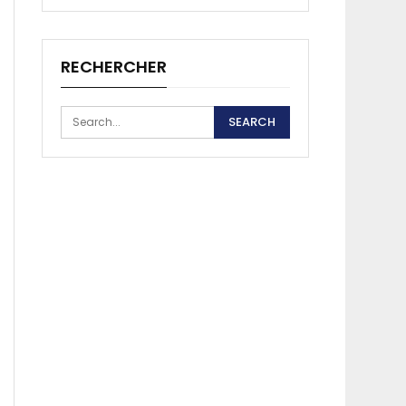
RECHERCHER