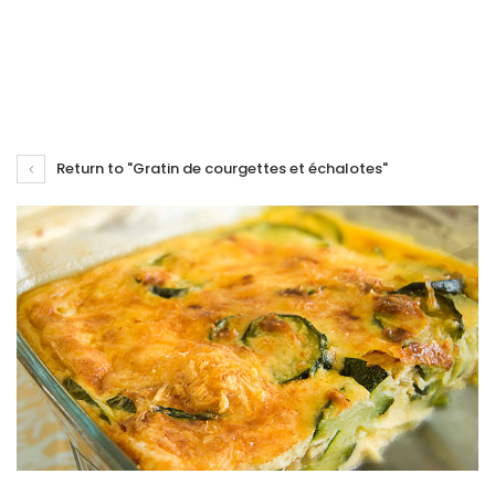
Return to "Gratin de courgettes et échalotes"