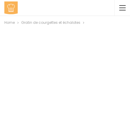
Home
Gratin de courgettes et échalotes