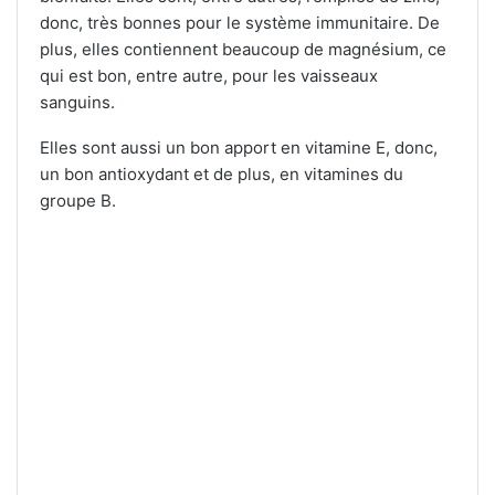
donc, très bonnes pour le système immunitaire. De
plus, elles contiennent beaucoup de magnésium, ce
qui est bon, entre autre, pour les vaisseaux
sanguins.
Elles sont aussi un bon apport en vitamine E, donc,
un bon antioxydant et de plus, en vitamines du
groupe B.