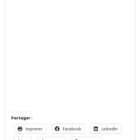
Partager :
Imprimer
Facebook
LinkedIn