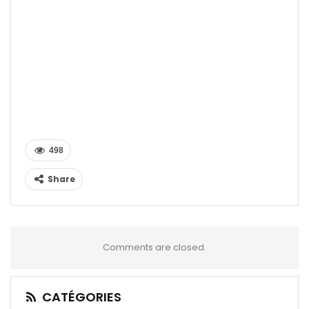
498
Share
Comments are closed.
CATÉGORIES