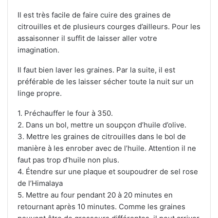
Il est très facile de faire cuire des graines de
citrouilles et de plusieurs courges d’ailleurs. Pour les
assaisonner il suffit de laisser aller votre
imagination.
Il faut bien laver les graines. Par la suite, il est
préférable de les laisser sécher toute la nuit sur un
linge propre.
1. Préchauffer le four à 350.
2. Dans un bol, mettre un soupçon d’huile d’olive.
3. Mettre les graines de citrouilles dans le bol de
manière à les enrober avec de l’huile. Attention il ne
faut pas trop d’huile non plus.
4. Étendre sur une plaque et soupoudrer de sel rose
de l’Himalaya
5. Mettre au four pendant 20 à 20 minutes en
retournant après 10 minutes. Comme les graines