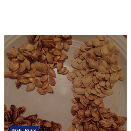
RECETTES BIO