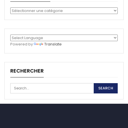
Catégories
Powered by
Translate
RECHERCHER