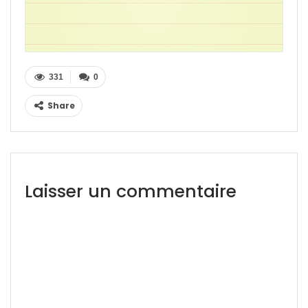
331
0
Share
Laisser un commentaire