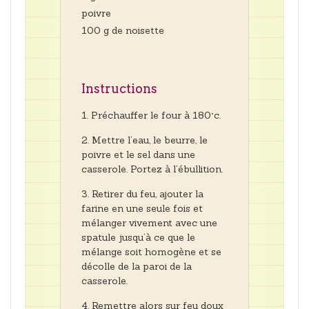
poivre
100 g de noisette
Instructions
Préchauffer le four à 180°c.
Mettre l’eau, le beurre, le
poivre et le sel dans une
casserole. Portez à l’ébullition.
Retirer du feu, ajouter la
farine en une seule fois et
mélanger vivement avec une
spatule jusqu’à ce que le
mélange soit homogène et se
décolle de la paroi de la
casserole.
Remettre alors sur feu doux