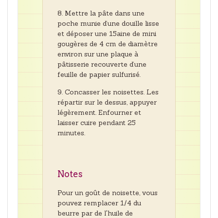
Mettre la pâte dans une
poche munie d’une douille lisse
et déposer une 15aine de mini
gougères de 4 cm de diamètre
environ sur une plaque à
pâtisserie recouverte d’une
feuille de papier sulfurisé.
Concasser les noisettes. Les
répartir sur le dessus, appuyer
légèrement. Enfourner et
laisser cuire pendant 25
minutes.
Notes
Pour un goût de noisette, vous
pouvez remplacer 1/4 du
beurre par de l'huile de