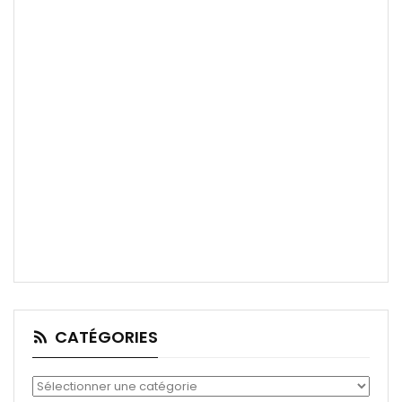
CATÉGORIES
Catégories