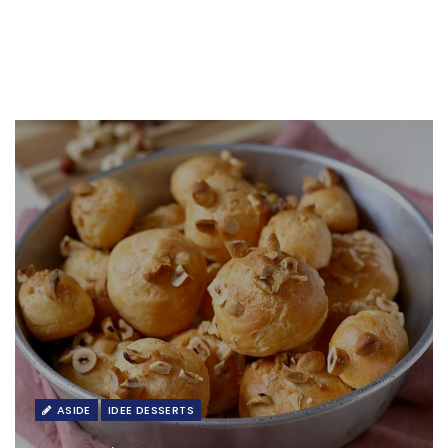
ASIDE
IDEE DESSERTS