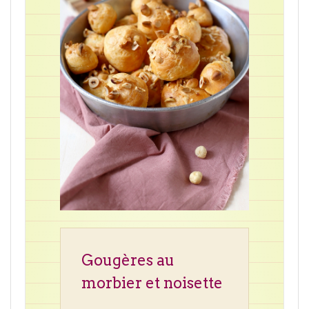
Gougères au
morbier et noisette