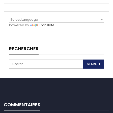
Powered by
Translate
RECHERCHER
COMMENTAIRES