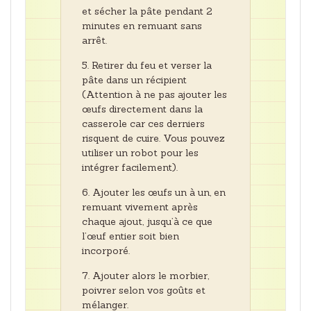
et sécher la pâte pendant 2
minutes en remuant sans
arrêt.
Retirer du feu et verser la
pâte dans un récipient
(Attention à ne pas ajouter les
œufs directement dans la
casserole car ces derniers
risquent de cuire. Vous pouvez
utiliser un robot pour les
intégrer facilement).
Ajouter les œufs un à un, en
remuant vivement après
chaque ajout, jusqu’à ce que
l’œuf entier soit bien
incorporé.
Ajouter alors le morbier,
poivrer selon vos goûts et
mélanger.