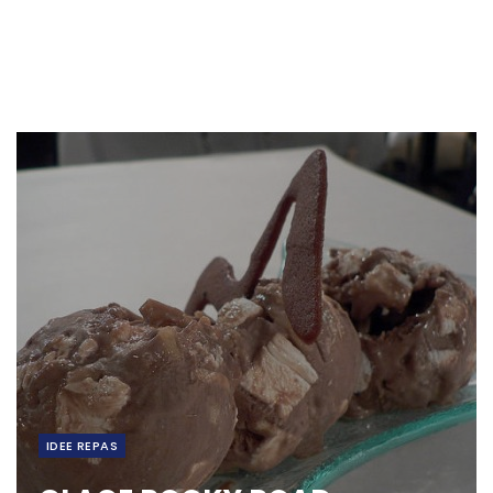
IDEE REPAS