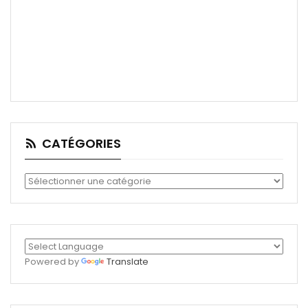
CATÉGORIES
Catégories
Powered by
Translate