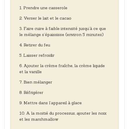
Prendre une casserole
Verser le lait et le cacao
Faire cuire à faible intensité jusqu’à ce que
le mélange s’épaississe (environ 5 minutes)
Retirer du feu
Laisser refroidir
Ajouter la crème fraîche, la crème liquide
et la vanille
Bien mélanger
Réfrigérer
Mettre dans l’appareil à glace
A la moitié du processus, ajouter les noix
et les marshmallow