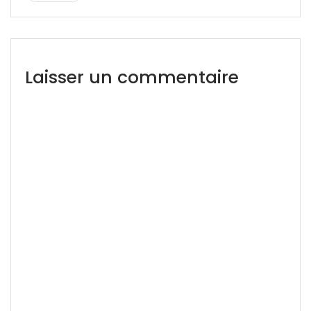
Laisser un commentaire