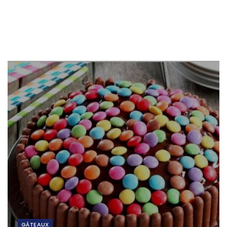
GÂTEAUX