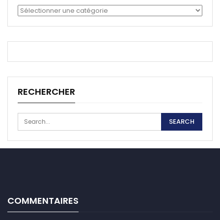
Catégories
RECHERCHER
COMMENTAIRES