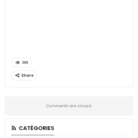
386
Share
Comments are closed.
CATÉGORIES