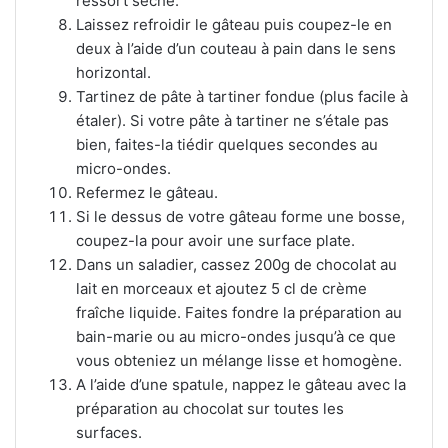
ressort sèche.
Laissez refroidir le gâteau puis coupez-le en
deux à l’aide d’un couteau à pain dans le sens
horizontal.
Tartinez de pâte à tartiner fondue (plus facile à
étaler). Si votre pâte à tartiner ne s’étale pas
bien, faites-la tiédir quelques secondes au
micro-ondes.
Refermez le gâteau.
Si le dessus de votre gâteau forme une bosse,
coupez-la pour avoir une surface plate.
Dans un saladier, cassez 200g de chocolat au
lait en morceaux et ajoutez 5 cl de crème
fraîche liquide. Faites fondre la préparation au
bain-marie ou au micro-ondes jusqu’à ce que
vous obteniez un mélange lisse et homogène.
A l’aide d’une spatule, nappez le gâteau avec la
préparation au chocolat sur toutes les
surfaces.