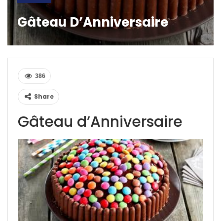
Gâteau D’Anniversaire
386
Share
Gâteau d’Anniversaire