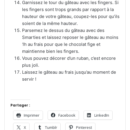
Garnissez le tour du gâteau avec les fingers. Si
les fingers sont trops grands par rapport à la
hauteur de votre gâteau, coupez-les pour qu’ils
soient de la même hauteur.
Parsemez le dessus du gâteau avec des
Smarties et laissez reposer le gâteau au moins
1h au frais pour que le chocolat fige et
maintienne bien les fingers.
Vous pouvez décorer d’un ruban, c’est encore
plus joli.
Laissez le gâteau au frais jusqu’au moment de
servir !
Partager :
Imprimer
Facebook
LinkedIn
X
Tumblr
Pinterest