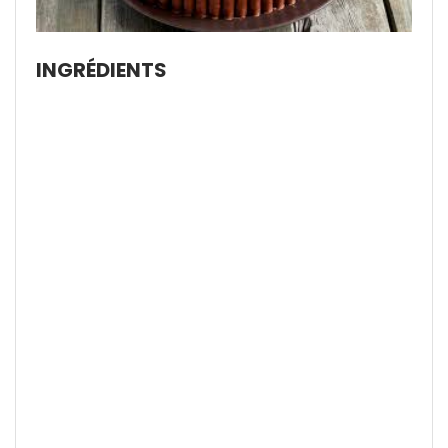
INGRÉDIENTS