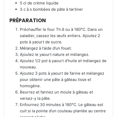
5 cl de crème liquide
3 c à s bombées de pâte à tartiner
PRÉPARATION
Préchauffer le four Th.6 ou à 180°C. Dans un
saladier, cassez les œufs entiers. Ajoutez 2
pots à yaourt de sucre.
Mélangez à l’aide d’un fouet.
Ajoutez le yaourt nature et mélangez.
Ajoutez 1/2 pot à yaourt d’huile et mélangez de
nouveau.
Ajoutez 3 pots à yaourt de farine et mélangez
pour obtenir une pâte à gâteau lisse et
homogène.
Beurrez et farinez un moule à gâteau et
versez-y la pâte.
Enfournez 30 minutes à 180°C. Le gâteau est
cuit si la pointe d’un couteau plantée au centre