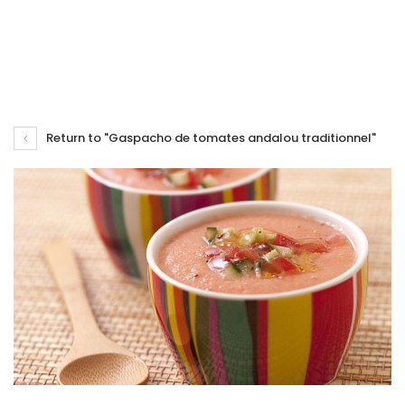
Return to "Gaspacho de tomates andalou traditionnel"