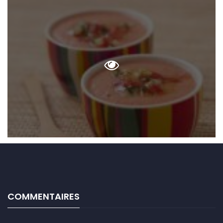
COMMENTAIRES