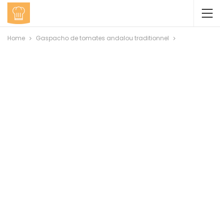
Home
Gaspacho de tomates andalou traditionnel