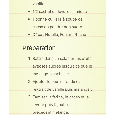
vanille
1/2 sachet de levure chimique
1 bonne cuillère à soupe de
cacao en poudre non sucré.
Déco : Nutella, Ferrero Rocher
Préparation
Battre dans un saladier les œufs
avec les sucres jusqu’à ce que le
mélange blanchisse.
Ajouter le beurre fondu et
l’extrait de vanille puis mélanger.
Tamiser la farine, le cacao et la
levure puis l’ajouter au
précédent mélange.