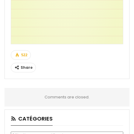
522
Share
Comments are closed.
CATÉGORIES