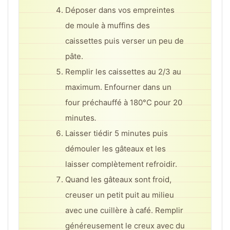
Déposer dans vos empreintes
de moule à muffins des
caissettes puis verser un peu de
pâte.
Remplir les caissettes au 2/3 au
maximum. Enfourner dans un
four préchauffé à 180°C pour 20
minutes
.
Laisser tiédir 5 minutes puis
démouler les gâteaux et les
laisser complètement refroidir.
Quand les gâteaux sont froid,
creuser un petit puit au milieu
avec une cuillère à café. Remplir
généreusement le creux avec du