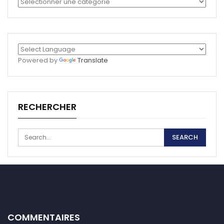
Catégories
Powered by
Translate
RECHERCHER
COMMENTAIRES