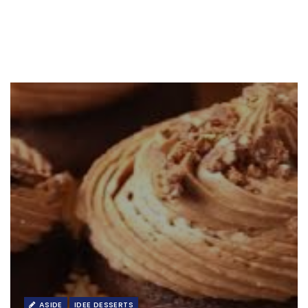
ASIDE
IDEE DESSERTS