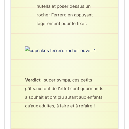
nutella et poser dessus un
rocher Ferrero en appuyant
légèrement pour le fixer.
Verdict
: super sympa, ces petits
gâteaux font de l’effet sont gourmands
à souhait et ont plu autant aux enfants
qu’aux adultes, à faire et à refaire !