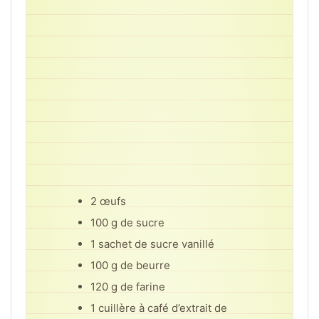
2 œufs
100 g de sucre
1 sachet de sucre vanillé
100 g de beurre
120 g de farine
1 cuillère à café d’extrait de