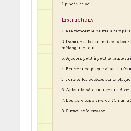
1 pincée de sel
Instructions
aire ramollir le beurre à tempér
Dans un saladier, mettre le beurre,
mélanger le tout.
Ajoutez petit à petit la farine mé
Beurrer une plaque allant au four
Former les cookies sur la plaque 
Aplatir la pâte, mettre une dose d
Les faire cuire environ 10 min à
Surveiller la cuisson !