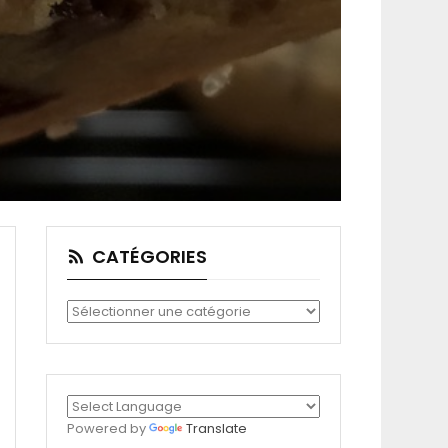
CATÉGORIES
Catégories
Powered by
Translate