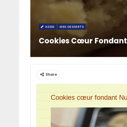
ASIDE
IDEE DESSERTS
Cookies Cœur Fondant
Share
Cookies cœur fondant Nu