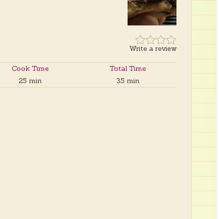
Write a review
Cook Time
Total Time
25 min
35 min