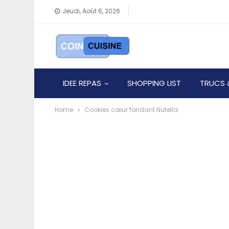
Jeudi, Août 6, 2026
IDEE REPAS
SHOPPING LIST
TRUCS 
Home
Cookies cœur fondant Nutella