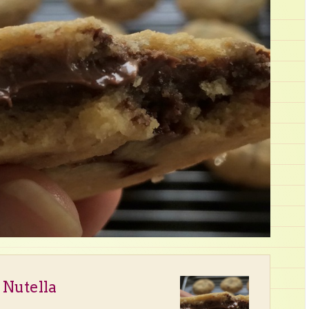
 Nutella