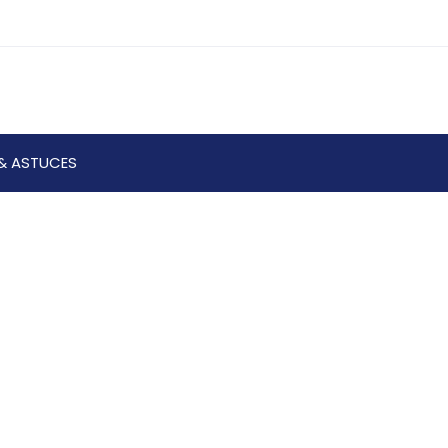
& ASTUCES