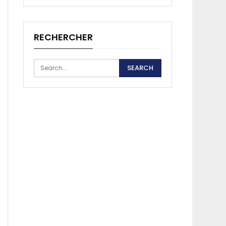
RECHERCHER