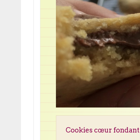
Cookies cœur fondant