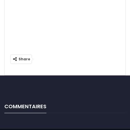
Share
COMMENTAIRES