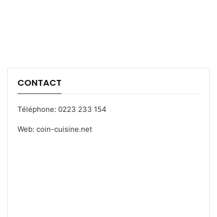
CONTACT
Téléphone: 0223 233 154
Web: coin-cuisine.net