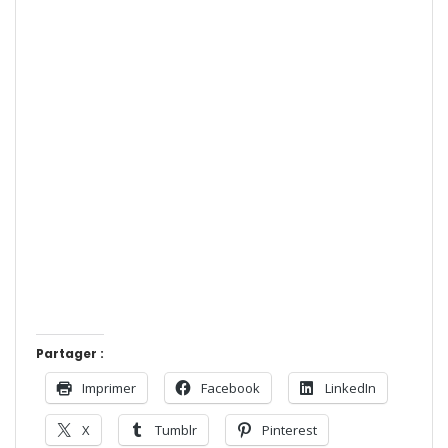
Partager :
Imprimer
Facebook
LinkedIn
X
Tumblr
Pinterest