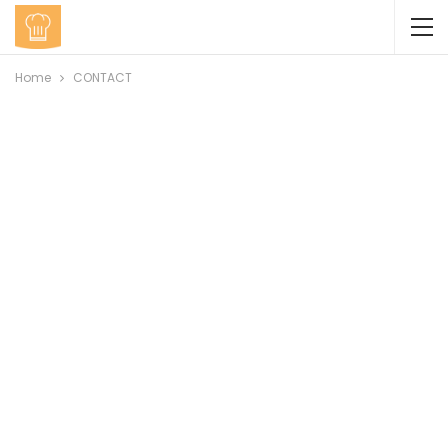
Home
CONTACT