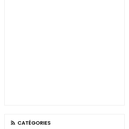
CATÉGORIES