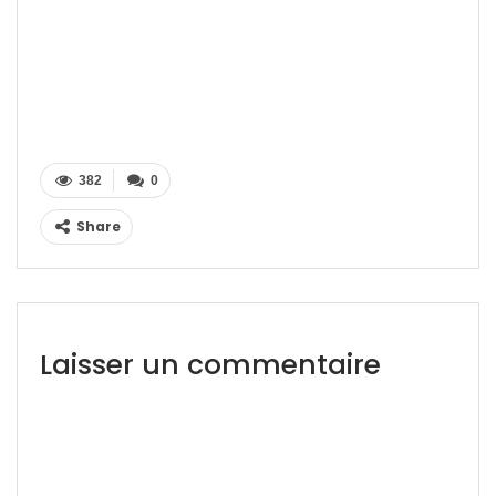
382
0
Share
Laisser un commentaire