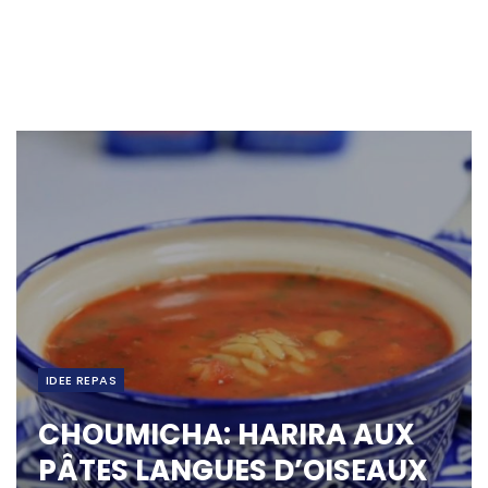
IDEE REPAS
CHOUMICHA: HARIRA AUX
PÂTES LANGUES D’OISEAUX