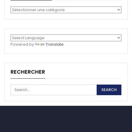
Catégories
Powered by
Translate
RECHERCHER