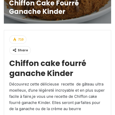
Chiffon Cake Fourré
Ganache Kinder
710
Share
Chiffon cake fourré
ganache Kinder
Découvrez cette délicieuse recette de gâteau ultra
moelleux, d’une légèreté incroyable et en plus super
facile à faire,je vous une recette de Chiffon cake
fourré ganache Kinder. Elles seront parfaites pour
de la ganache ou de la crème au beurre