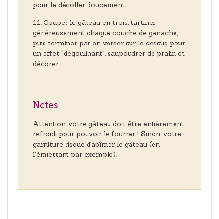
pour le décoller doucement.
Couper le gâteau en trois, tartiner
généreusement chaque couche de ganache,
puis terminer par en verser sur le dessus pour
un effet "dégoulinant", saupoudrer de pralin et
décorer.
Notes
Attention, votre gâteau doit être entièrement
refroidi pour pouvoir le fourrer ! Sinon, votre
garniture risque d’abîmer le gâteau (en
l’émiettant par exemple).