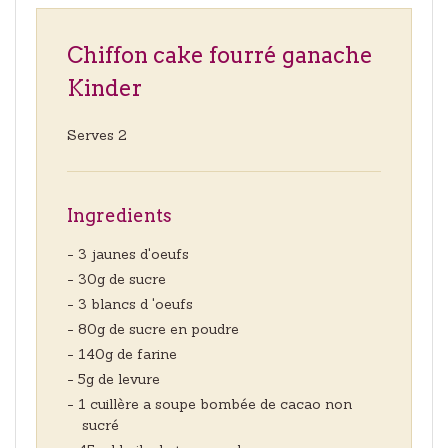
Chiffon cake fourré ganache
Kinder
Serves 2
Ingredients
- 3 jaunes d'oeufs
- 30g de sucre
- 3 blancs d 'oeufs
- 80g de sucre en poudre
- 140g de farine
- 5g de levure
- 1 cuillère a soupe bombée de cacao non
sucré