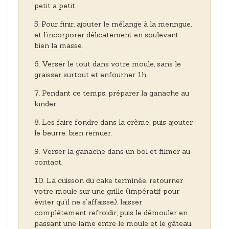
petit a petit.
Pour finir, ajouter le mélange à la meringue,
et l'incorporer délicatement en soulevant
bien la masse.
Verser le tout dans votre moule, sans le
graisser surtout et enfourner 1h.
Pendant ce temps, préparer la ganache au
kinder.
Les faire fondre dans la crème, puis ajouter
le beurre, bien remuer.
Verser la ganache dans un bol et filmer au
contact.
La cuisson du cake terminée, retourner
votre moule sur une grille (impératif pour
éviter qu'il ne s'affaisse), laisser
complétement refroidir, puis le démouler en
passant une lame entre le moule et le gâteau,