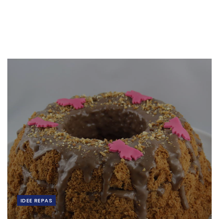
IDEE REPAS