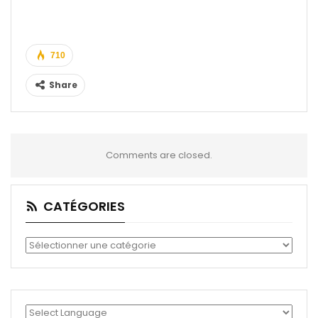
710
Share
Comments are closed.
CATÉGORIES
Catégories