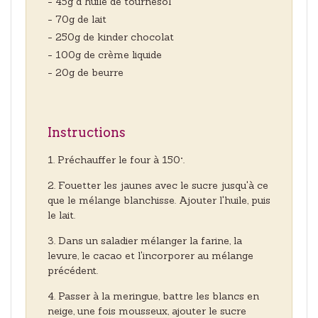
- 45g d huile de tournesol
- 70g de lait
- 250g de kinder chocolat
- 100g de crème liquide
- 20g de beurre
Instructions
Préchauffer le four à 150°.
Fouetter les jaunes avec le sucre jusqu'à ce
que le mélange blanchisse. Ajouter l'huile, puis
le lait.
Dans un saladier mélanger la farine, la
levure, le cacao et l'incorporer au mélange
précédent.
Passer à la meringue, battre les blancs en
neige, une fois mousseux, ajouter le sucre