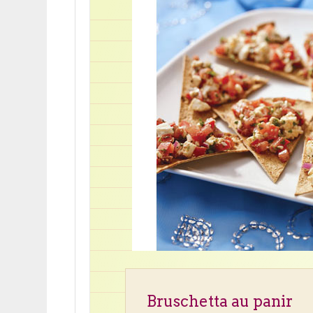
Bruschetta au panir