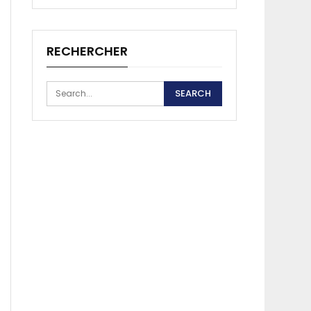
RECHERCHER