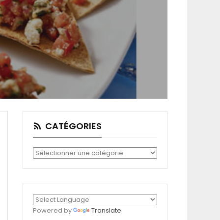
CATÉGORIES
Catégories
Powered by
Translate