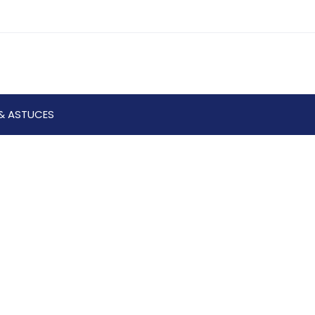
& ASTUCES