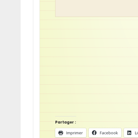
Partager :
Imprimer
Facebook
L