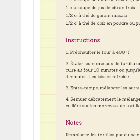
1 c. à soupe de jus de citron frais
1/2 c. à thé de garam masala
1/2 c. à thé de chili en poudre ou
Instructions
Préchauffer le four à 400 °F.
Étaler les morceaux de tortilla e
cuire au four 10 minutes ou jusqu'à 
5 minutes. Les laisser refroidir.
Entre-temps, mélanger les autres
Remuer délicatement le mélange
cuillère sur les morceaux de tortilla
Notes
Remplacez les tortillas par du pain