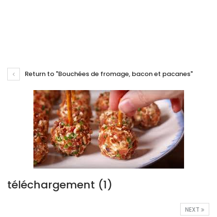
Return to "Bouchées de fromage, bacon et pacanes"
téléchargement (1)
NEXT