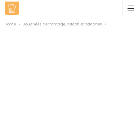
Home
Bouchées de fromage, bacon et pacanes