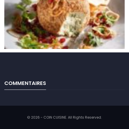
COMMENTAIRES
© 2026 - COIN CUISINE. All Rights Reserved.