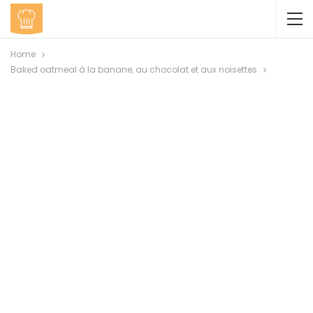
Home
Baked oatmeal à la banane, au chocolat et aux noisettes