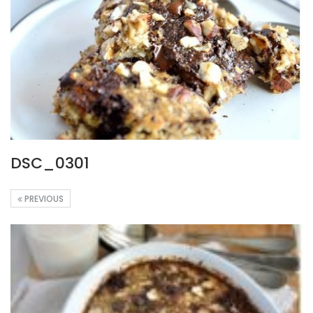
DSC_0301
PREVIOUS