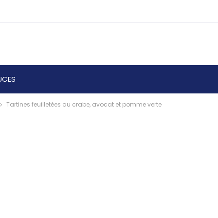
UCES
Tartines feuilletées au crabe, avocat et pomme verte