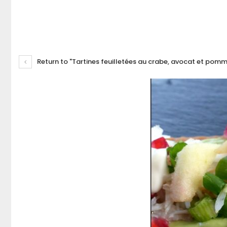
Return to "Tartines feuilletées au crabe, avocat et pomm