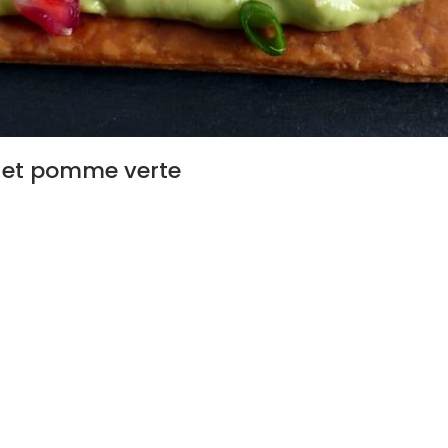
t et pomme verte