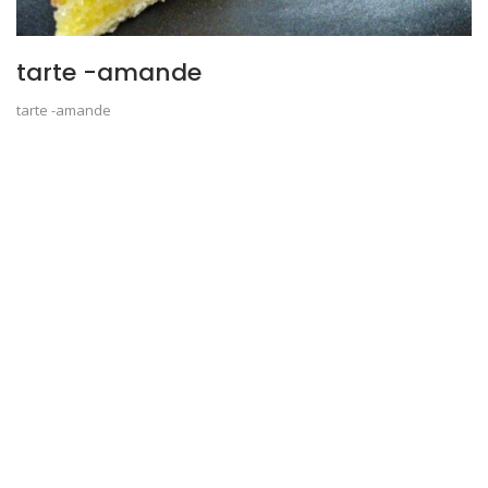
tarte -amande
tarte -amande