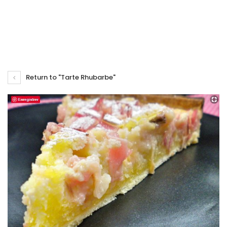
Return to "Tarte Rhubarbe"