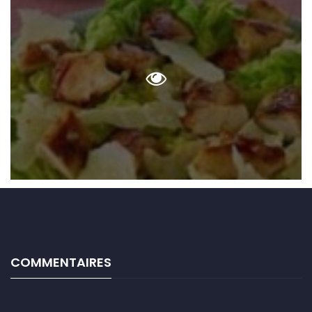
COMMENTAIRES