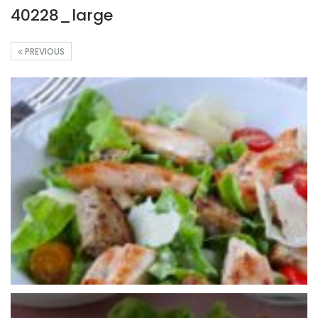
40228_large
PREVIOUS