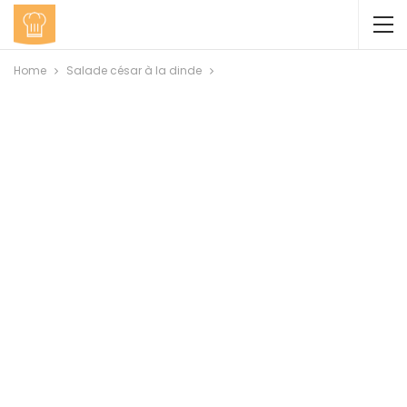
Home
Salade césar à la dinde