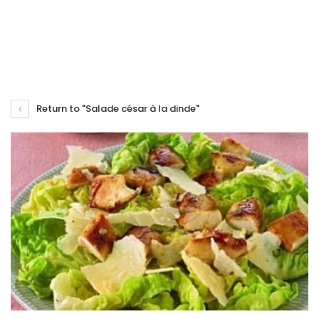
Return to "Salade césar à la dinde"