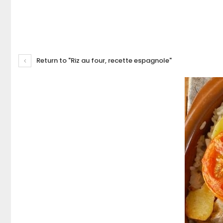
Return to "Riz au four, recette espagnole"