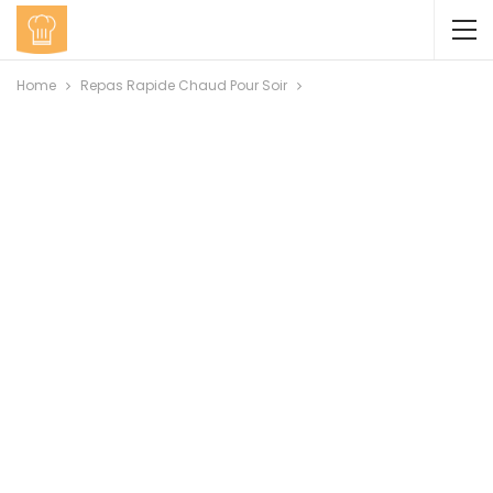
Home
Repas Rapide Chaud Pour Soir