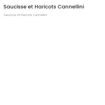
Saucisse et Haricots Cannellini
Saucisse et Haricots Cannellini