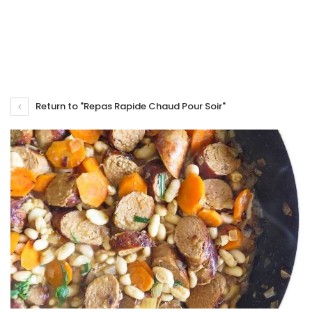
Return to "Repas Rapide Chaud Pour Soir"