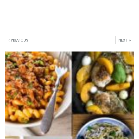
PREVIOUS
NEXT