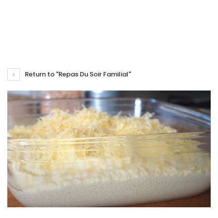
Return to "Repas Du Soir Familial"