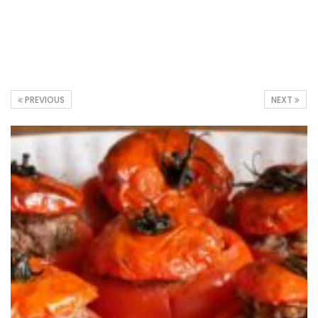
PREVIOUS
NEXT