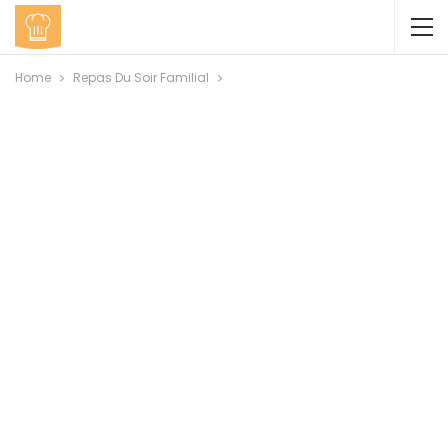
Home
Repas Du Soir Familial