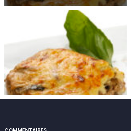
COMMENTAIRES