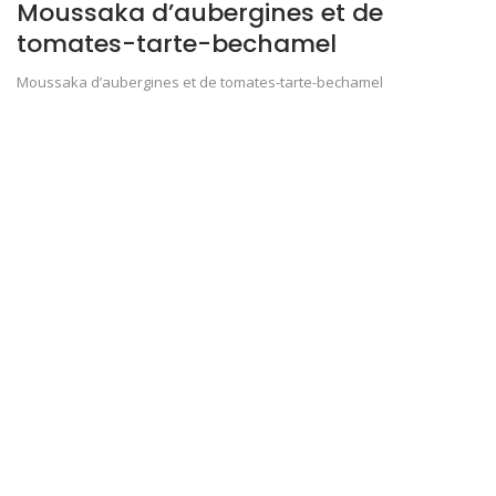
Moussaka d’aubergines et de
tomates-tarte-bechamel
Moussaka d’aubergines et de tomates-tarte-bechamel