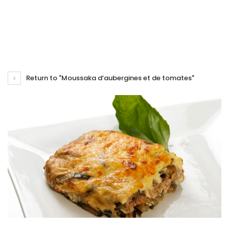
Return to "Moussaka d’aubergines et de tomates"