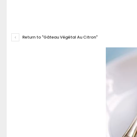
Return to "Gâteau Végétal Au Citron"