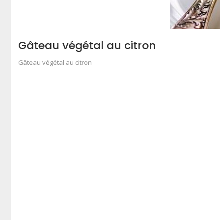
Gâteau végétal au citron
Gâteau végétal au citron