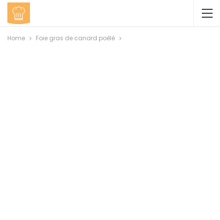
Home
Foie gras de canard poêlé