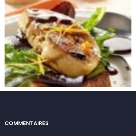
COMMENTAIRES