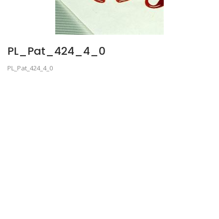
PL_Pat_424_4_0
PL_Pat_424_4_0