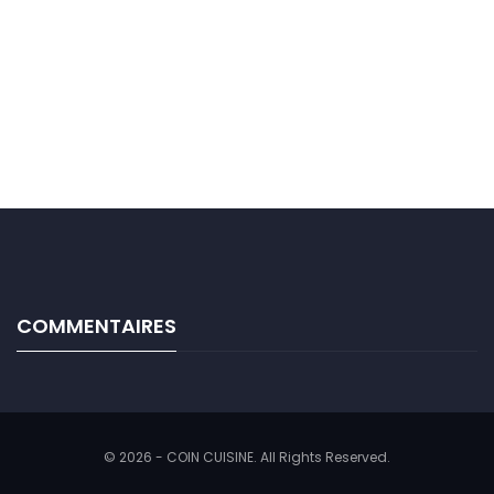
COMMENTAIRES
© 2026 - COIN CUISINE. All Rights Reserved.