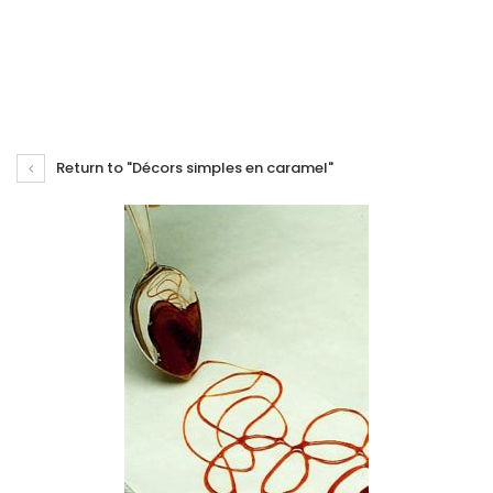
Return to "Décors simples en caramel"