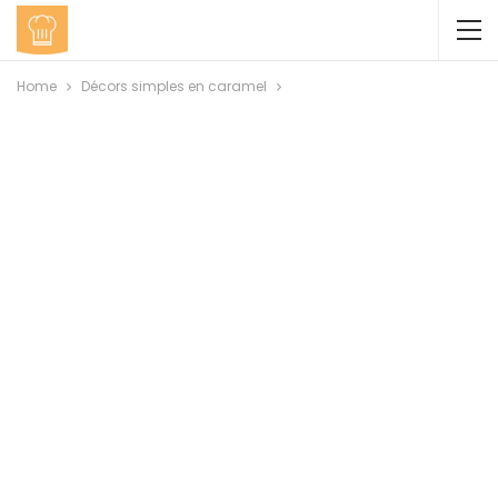
Home
Décors simples en caramel