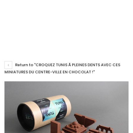
Return to "CROQUEZ TUNIS Ã PLEINES DENTS AVEC CES
MINIATURES DU CENTRE-VILLE EN CHOCOLAT !"