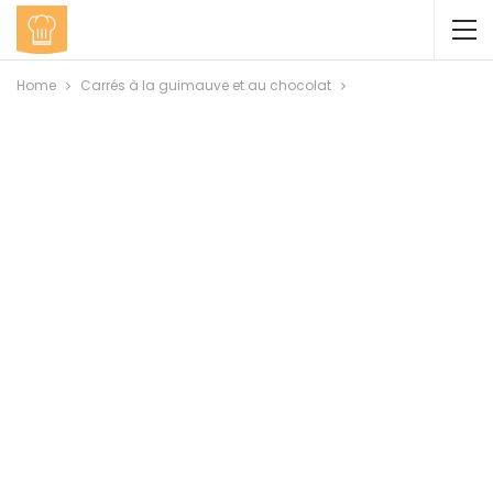
Home
Carrés à la guimauve et au chocolat