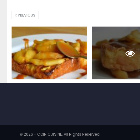
PREVIOUS
© 2026 - COIN CUISINE. All Rights Reserved.