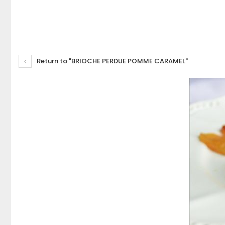
Return to "BRIOCHE PERDUE POMME CARAMEL"