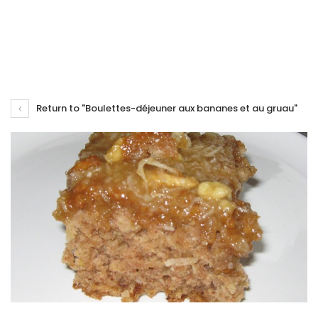
Return to "Boulettes-déjeuner aux bananes et au gruau"