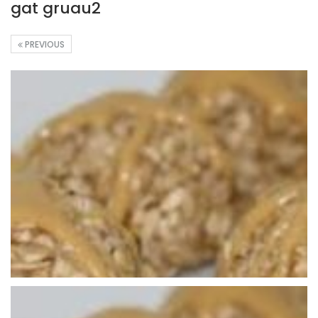
gat gruau2
PREVIOUS