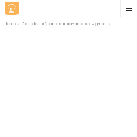
Home
Boulettes-déjeuner aux bananes et au gruau