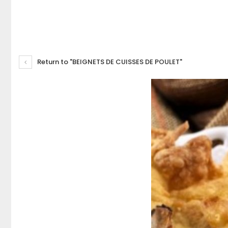
Return to "BEIGNETS DE CUISSES DE POULET"