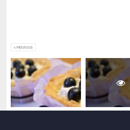
PREVIOUS