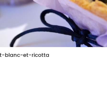
t-blanc-et-ricotta